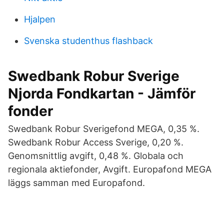
Hjalpen
Svenska studenthus flashback
Swedbank Robur Sverige
Njorda Fondkartan - Jämför
fonder
Swedbank Robur Sverigefond MEGA, 0,35 %.
Swedbank Robur Access Sverige, 0,20 %.
Genomsnittlig avgift, 0,48 %. Globala och
regionala aktiefonder, Avgift. Europafond MEGA
läggs samman med Europafond.