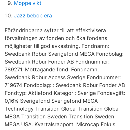
Moppe vikt
Jazz bebop era
Förändringarna syftar till att effektivisera
förvaltningen av fonden och öka fondens
möjligheter till god avkastning. Fondnamn:
Swedbank Robur Sverigefond MEGA Fondbolag:
Swedbank Robur Fonder AB Fondnummer:
789271. Mottagande fond. Fondnamn:
Swedbank Robur Access Sverige Fondnummer:
719674 Fondbolag: : Swedbank Robur Fonder AB
Fondtyp: Aktiefond Kategori: Sverige Fondavgift:
0,16% Sverigefond Sverigefond MEGA
Technology Transition Global Transition Global
MEGA Transition Sweden Transition Sweden
MEGA USA. Kvartalsrapport. Microcap Fokus