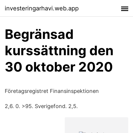
investeringarhavi.web.app
Begränsad
kurssättning den
30 oktober 2020
Företagsregistret Finansinspektionen
2,6. 0. >95. Sverigefond. 2,5.