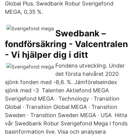
Global Plus. Swedbank Robur Sverigefond
MEGA, 0,35 %.
Swedbank –
fondförsäkring - Valcentralen
- Vi hjälper dig i ditt
Fondens utveckling. Under
det första halvåret 2020
sjönk fonden med -8,6. %. Jämförelseindex
sjönk med -3 Talenten Aktiefond MEGA
Sverigefond MEGA · Technology · Transition
Global · Transition Global MEGA · Transition
Sweden · Transition Sweden MEGA · USA Hitta
vår Swedbank Robur Sverigefond Mega I fonds
basinformation live. Visa och analysera