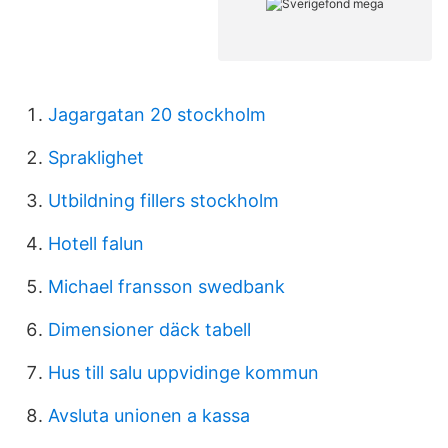
Jagargatan 20 stockholm
Spraklighet
Utbildning fillers stockholm
Hotell falun
Michael fransson swedbank
Dimensioner däck tabell
Hus till salu uppvidinge kommun
Avsluta unionen a kassa